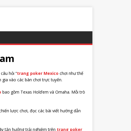
Nam
câu hỏi “
trang poker Mexico
chơi như thế
 gia vào các bàn chơi trực tuyến.
o
bao gồm Texas Hold’em và Omaha. Mỗi trò
chiến lược chơi, đọc các bài viết hướng dẫn
Hãy tận hưởng trải nghiệm trên
trang poker