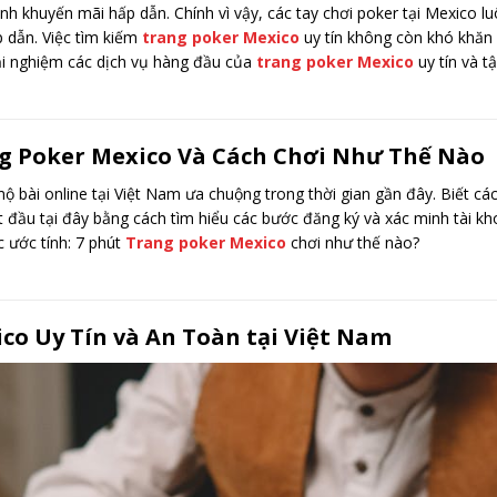
ình khuyến mãi hấp dẫn. Chính vì vậy, các tay chơi poker tại Mexico 
p dẫn. Việc tìm kiếm
trang poker Mexico
uy tín không còn khó khăn
ải nghiệm các dịch vụ hàng đầu của
trang poker Mexico
uy tín và t
ng Poker Mexico Và Cách Chơi Như Thế Nào
bài online tại Việt Nam ưa chuộng trong thời gian gần đây. Biết cá
t đầu tại đây bằng cách tìm hiểu các bước đăng ký và xác minh tài 
ước tính: 7 phút
Trang poker Mexico
chơi như thế nào?
o Uy Tín và An Toàn tại Việt Nam