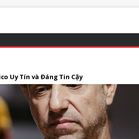
o Uy Tín và Đáng Tin Cậy