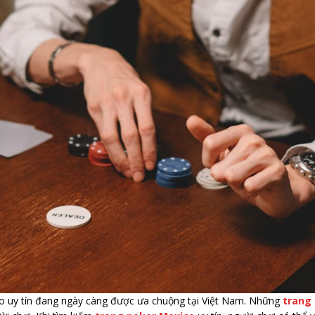
ico uy tín đang ngày càng được ưa chuộng tại Việt Nam. Những
trang