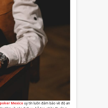
 poker Mexico
uy tín luôn đảm bảo về độ an