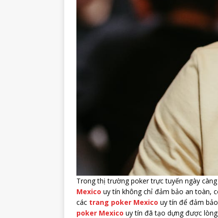
Trong thị trường poker trực tuyến ngày càng 
Mexico
uy tín không chỉ đảm bảo an toàn, c
các
trang poker Mexico
uy tín để đảm bảo 
poker Mexico
uy tín đã tạo dựng được lòng