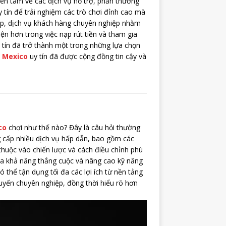
yên tâm về các dịch vụ hỗ trợ, phần thưởng
 tín để trải nghiệm các trò chơi đỉnh cao mà
hợp, dịch vụ khách hàng chuyên nghiệp nhằm
ện hơn trong việc nạp rút tiền và tham gia
 tín đã trở thành một trong những lựa chọn
 Mexico
uy tín đã được cộng đồng tin cậy và
co
chơi như thế nào? Đây là câu hỏi thường
 cấp nhiều dịch vụ hấp dẫn, bao gồm các
huộc vào chiến lược và cách điều chỉnh phù
óa khả năng thắng cuộc và nâng cao kỹ năng
ó thể tận dụng tối đa các lợi ích từ nền tảng
tuyến chuyên nghiệp, đồng thời hiểu rõ hơn