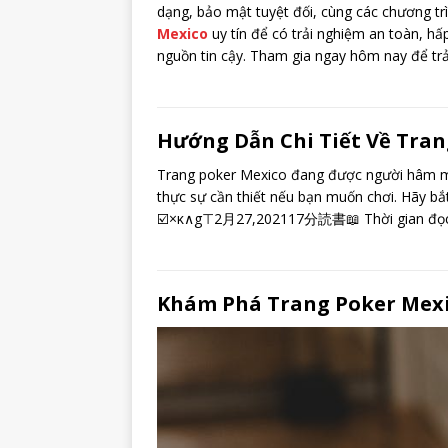
dạng, bảo mật tuyệt đối, cùng các chương tr
Mexico
uy tín để có trải nghiệm an toàn, hấ
nguồn tin cậy. Tham gia ngay hôm nay để tr
Hướng Dẫn Chi Tiết Về Tra
Trang poker Mexico đang được người hâm mộ 
thực sự cần thiết nếu bạn muốn chơi. Hãy bắ
☑️×κ∧g⊤2月27,202117分読書📖 Thời gian đọc 
Khám Phá Trang Poker Mexic