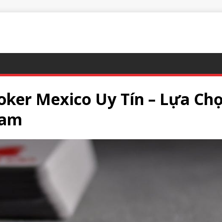
ker Mexico Uy Tín – Lựa Ch
Nam