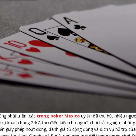
àng phát triển, các
trang poker Mexico
uy tín đã thu hút nhiều ngư
trợ khách hàng 24/7, tạo điều kiện cho người chơi trải nghiệm những
đến giấy phép hoạt động, đánh giá từ cộng đồng và dịch vụ hỗ trợ củ
exas Hold’em, Omaha và Big 2, phù hợp mọi đối tượng người chơi. Đặ