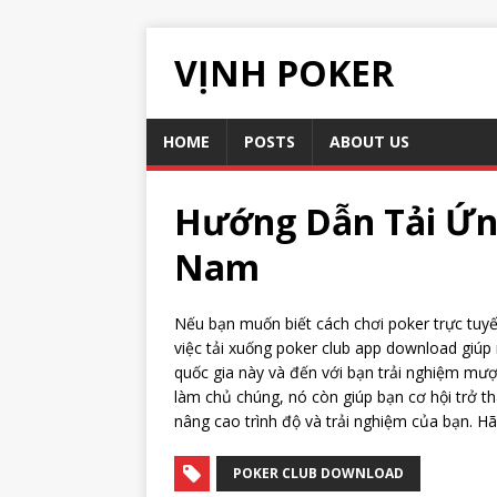
VỊNH POKER
HOME
POSTS
ABOUT US
Hướng Dẫn Tải Ứng
Nam
Nếu bạn muốn biết cách chơi poker trực tuyế
việc tải xuống poker club app download giúp 
quốc gia này và đến với bạn trải nghiệm mượ
làm chủ chúng, nó còn giúp bạn cơ hội trở t
nâng cao trình độ và trải nghiệm của bạn. H
POKER CLUB DOWNLOAD