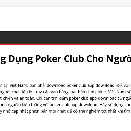
 Dụng Poker Club Cho Người
n tại Việt Nam, bạn phải download poker club app download. Đối với 
người chơi tiện lợi truy cập vào hàng loạt bàn chơi poker. Việt Nam 
t chiến và an toàn. Chỉ cần tìm kiếm poker club app download từ ngu
hành người chiến thắng với poker club app download. Hãy sử dụng các
ãy nhớ cập nhật phiên bản mới nhất để có trải nghiệm tốt nhất khi tì