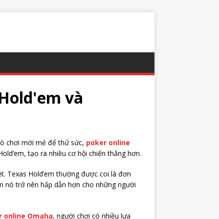
Hold'em và
trò chơi mới mẻ để thử sức,
poker online
 Hold’em, tạo ra nhiều cơ hội chiến thắng hơn.
ệt. Texas Hold’em thường được coi là đơn
ến nó trở nên hấp dẫn hơn cho những người
r online Omaha
, người chơi có nhiều lựa