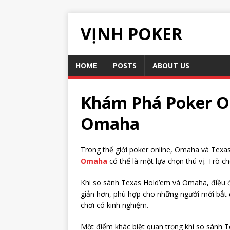
VỊNH POKER
HOME
POSTS
ABOUT US
Khám Phá Poker O
Omaha
Trong thế giới poker online, Omaha và Texas
Omaha
có thể là một lựa chọn thú vị. Trò ch
Khi so sánh Texas Hold’em và Omaha, điều đầ
giản hơn, phù hợp cho những người mới bắt 
chơi có kinh nghiệm.
Một điểm khác biệt quan trọng khi so sánh T