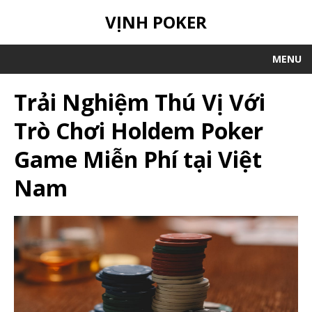
VỊNH POKER
MENU
Trải Nghiệm Thú Vị Với
Trò Chơi Holdem Poker
Game Miễn Phí tại Việt
Nam