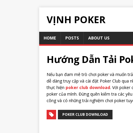
VỊNH POKER
HOME
POSTS
ABOUT US
Hướng Dẫn Tải Pok
Nếu bạn đam mê trò chơi poker và muốn trải 
dễ dàng truy cập và cài đặt Poker Club qua 
thực hiện
poker club download
. Với poker
poker của mình. Đừng quên kiểm tra các yêu
công và có những trải nghiệm chơi poker tuy
POKER CLUB DOWNLOAD