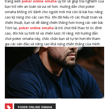
trang web
poker online omaha
uy tín sẽ giúp trải nghiệm của
bạn trở nên an toàn và vui vẻ hơn. Hướng dẫn chơi poker
omaha không chỉ dành cho người mới mà còn là bài học nâng
cao kỹ năng cho các cao thủ. Khi đã hiểu rõ các thuật toán và
chiến thuật, bạn sẽ dễ dàng chiến thắng hơn trong các ván bài.
Tóm lại,
poker online omaha
là trò chơi thể thao trí óc đỉnh
cao, đòi hỏi sự tinh tế và chiến lược rõ ràng. Với hướng dẫn
chơi poker omaha này, chắc chắn bạn sẽ tự tin hơn khi tham
gia các ván đấu và nâng cao khả năng chiến thắng của mình.
POKER ONLINE OMAHA