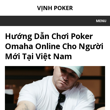
VỊNH POKER
MENU
Hướng Dẫn Chơi Poker
Omaha Online Cho Người
Mới Tại Việt Nam